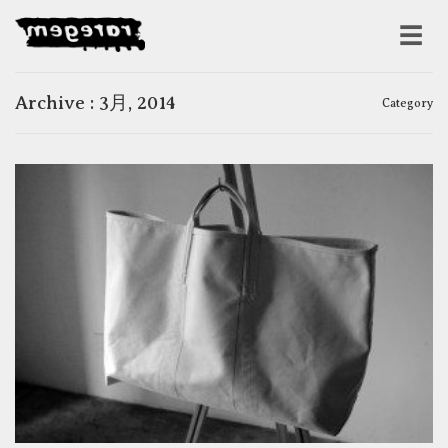
Archive : 3月, 2014
Category