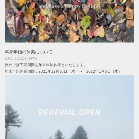
年末年始の休業について
2021.12.22 |
News
弊社では下記期間を年末年始休業といたします。
年末年始休業期間：2021年12月30日（木）〜 2022年1月5日（水）