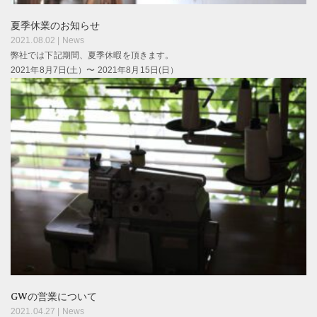
夏季休業のお知らせ
2021.08.02 |
News
弊社では下記期間、夏季休暇を頂きます。
2021年8月7日(土）〜 2021年8月15日(日）
GWの営業について
2021.04.27 |
News