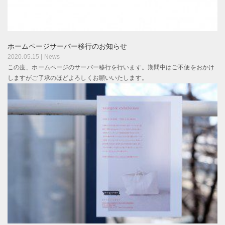
ホームページサーバー移行のお知らせ
2020.05.15 |
News
この度、ホームページのサーバー移行を行います。期間中はご不便をおかけ
しますがご了承のほどよろしくお願いいたします。