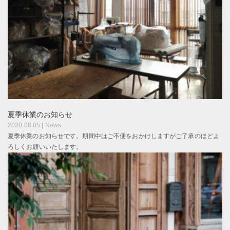
夏季休業のお知らせ
2020.08.05 |
News
夏季休業のお知らせです。期間中はご不便をおかけしますがご了承のほどよ
ろしくお願いいたします。