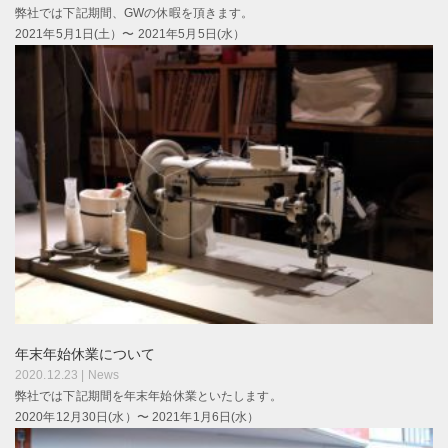
弊社では下記期間、GWの休暇を頂きます。
2021年5月1日(土）〜 2021年5月5日(水）
年末年始休業について
2020.12.23 |
News
弊社では下記期間を年末年始休業といたします。
2020年12月30日(水）〜 2021年1月6日(水）