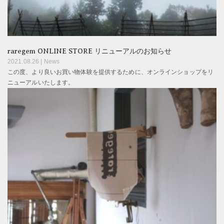
raregem ONLINE STORE リニューアルのお知らせ
2021.08.26 |
News
この度、より良いお買い物体験を提供するために、オンラインショップをリ
ニューアルいたします。