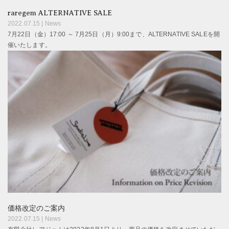
raregem ALTERNATIVE SALE
2022.07.15 |
News
7月22日（金）17:00 ～ 7月25日（月）9:00まで、ALTERNATIVE SALEを開
催いたします。
価格改定のご案内
2022.07.15 |
News