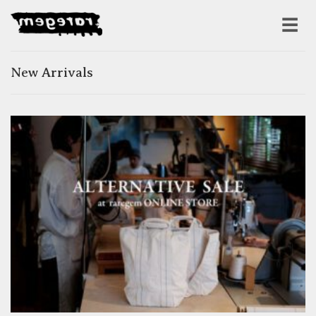
New Arrivals