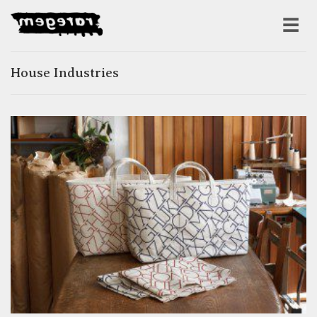
House Industries