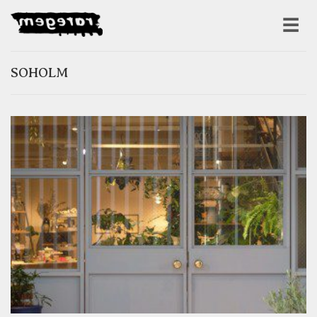
SOHOLM