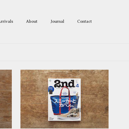
rrivals
About
Journal
Contact