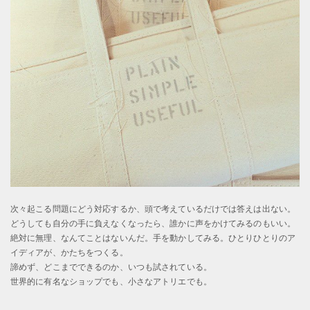
次々起こる問題にどう対応するか、頭で考えているだけでは答えは出ない。
どうしても自分の手に負えなくなったら、誰かに声をかけてみるのもいい。
絶対に無理、なんてことはないんだ。手を動かしてみる。ひとりひとりのア
イディアが、かたちをつくる。
諦めず、どこまでできるのか、いつも試されている。
世界的に有名なショップでも、小さなアトリエでも。