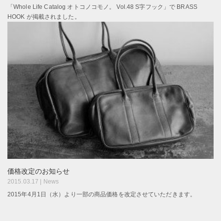
「Whole Life Catalog オトコノコモノ。 Vol.48 S字フック」で BRASS
HOOK が掲載されました。
価格改定のお知らせ
2015.03.17 |
News
2015年4月1日（水）より一部の商品価格を改定させていただきます。