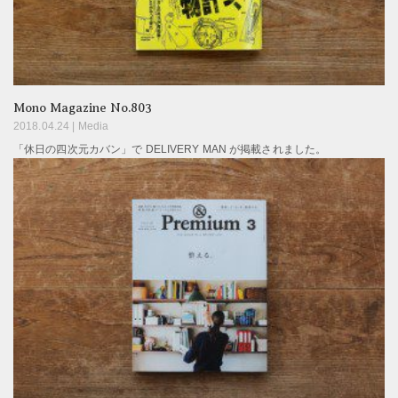
Mono Magazine No.803
2018.04.24 |
Media
「休日の四次元カバン」で DELIVERY MAN が掲載されました。