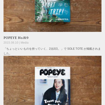
POPEYE No.819
2015.06.10 |
Media
「ちょっといいものを持っていく、2泊3日。」で SOLE TOTE が掲載されま
した。