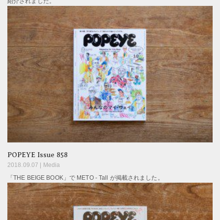
紹介されました。
POPEYE Issue 858
2018.09.07 |
Media
「THE BEIGE BOOK」で METO - Tall が掲載されました。