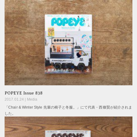
POPEYE Issue 838
2017.01.24 |
Media
「Chair & Winter Style 先輩の椅子と冬服。」にて代表・西條賢が紹介されま
した。